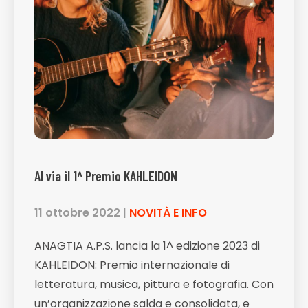
Al via il 1^ Premio KAHLEIDON
11 ottobre 2022
|
NOVITÀ E INFO
ANAGTIA A.P.S. lancia la 1^ edizione 2023 di
KAHLEIDON: Premio internazionale di
letteratura, musica, pittura e fotografia. Con
un’organizzazione salda e consolidata, e