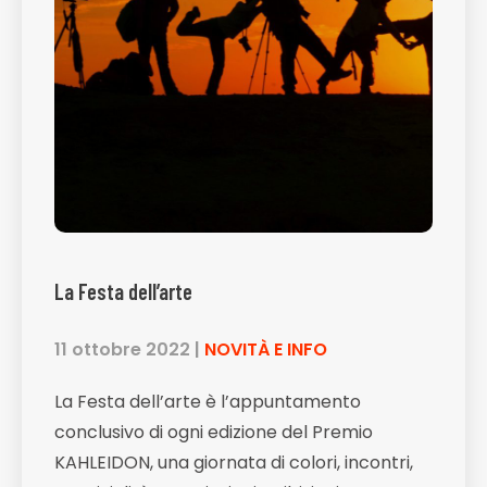
La Festa dell’arte
11 ottobre 2022
|
NOVITÀ E INFO
La Festa dell’arte è l’appuntamento
conclusivo di ogni edizione del Premio
KAHLEIDON, una giornata di colori, incontri,