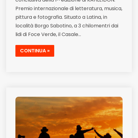
Premio internazionale di letteratura, musica,
pittura e fotografia. Situato a Latina, in
località Borgo Sabotino, a 3 chilomentri dai
lidi di Foce Verde, il Casale…
CONTINUA »