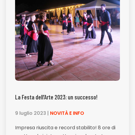
La Festa dell’Arte 2023: un successo!
9 luglio 2023
|
NOVITÀ E INFO
Impresa riuscita e record stabilito! 8 ore di