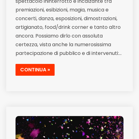
spettacolo ininterrotto e incalzante tra
premiazioni, esibizioni, magia, musica e
concerti, danza, esposizioni, dimostrazioni,
artigianato, food/drink corner e tanto altro
ancora. Possiamo dirlo con assoluta
certezza, vista anche la numerosissima
partecipazione di pubblico e di intervenuti:…
CONTINUA »