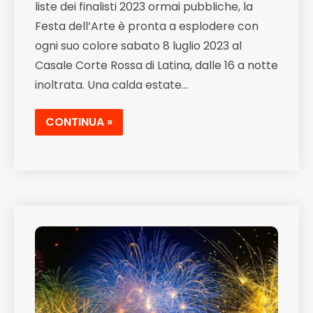
liste dei finalisti 2023 ormai pubbliche, la
Festa dell’Arte è pronta a esplodere con
ogni suo colore sabato 8 luglio 2023 al
Casale Corte Rossa di Latina, dalle 16 a notte
inoltrata. Una calda estate…
CONTINUA »