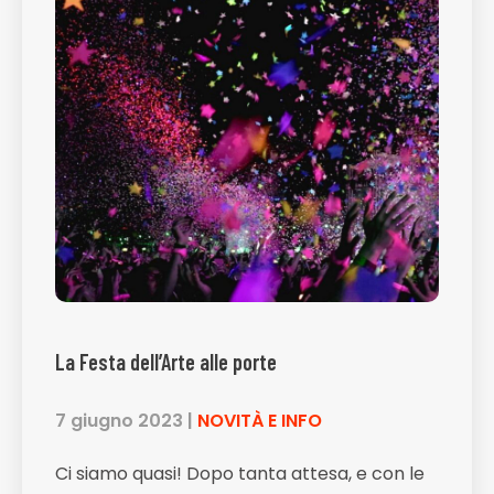
La Festa dell’Arte alle porte
7 giugno 2023
|
NOVITÀ E INFO
Ci siamo quasi! Dopo tanta attesa, e con le