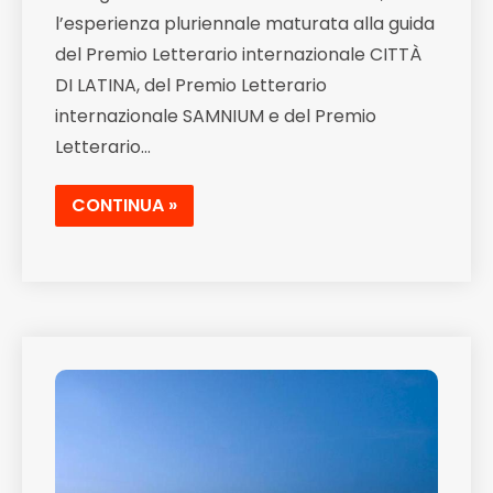
l’esperienza pluriennale maturata alla guida
del Premio Letterario internazionale CITTÀ
DI LATINA, del Premio Letterario
internazionale SAMNIUM e del Premio
Letterario…
CONTINUA »