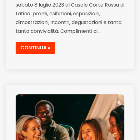
sabato 8 luglio 2023 al Casale Corte Rossa di
Latina: premi, esibizioni, esposizioni,
dimostrazioni, incontri, degustazioni e tanta
tanta convivialità. Complimenti ai…
CONTINUA »