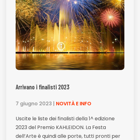
Arrivano i finalisti 2023
7 giugno 2023
|
NOVITÀ E INFO
Uscite le liste dei finalisti della 1^ edizione
2023 del Premio KAHLEIDON. La Festa
dell’Arte è quindi alle porte, tutti pronti per